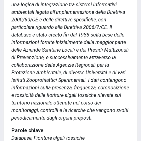
una logica di integrazione tra sistemi informativi
ambientali legata all'implementazione della Direttiva
2000/60/CE e delle direttive specifiche, con
particolare riguardo alla Direttiva 2006/7/CE. Il
database è stato creato fin dal 1988 sulla base delle
informazioni fornite inizialmente dalla maggior parte
delle Aziende Sanitarie Locali e dai Presidi Multizonali
di Prevenzione, e successivamente attraverso la
collaborazione delle Agenzie Regionali per la
Protezione Ambientale, di diverse Università e di vari
Istituti Zooprofilattici Sperimentali. I dati contengono
informazioni sulla presenza, frequenza, composizione
e tossicità delle fioriture algali tossiche rilevate sul
territorio nazionale ottenute nel corso dei
monitoraggi, controlli e le ricerche che vengono svolti
periodicamente dagli organi preposti.
Parole chiave
Database; Fioriture algali tossiche