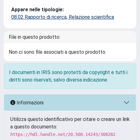
Appare nelle tipologie:
08.02 Rapporto di ricerca, Relazione scientifica
File in questo prodotto:
Non ci sono file associati a questo prodotto.
I documenti in IRIS sono protetti da copyright e tutti i
diritti sono riservati, salvo diversa indicazione.
Informazioni
Utilizza questo identificativo per citare o creare un link
a questo documento:
https://hdl.handle.net/20.500.14243/308282