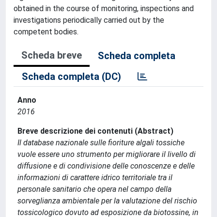
obtained in the course of monitoring, inspections and
investigations periodically carried out by the
competent bodies.
Scheda breve
Scheda completa
Scheda completa (DC)
Anno
2016
Breve descrizione dei contenuti (Abstract)
Il database nazionale sulle fioriture algali tossiche
vuole essere uno strumento per migliorare il livello di
diffusione e di condivisione delle conoscenze e delle
informazioni di carattere idrico territoriale tra il
personale sanitario che opera nel campo della
sorveglianza ambientale per la valutazione del rischio
tossicologico dovuto ad esposizione da biotossine, in