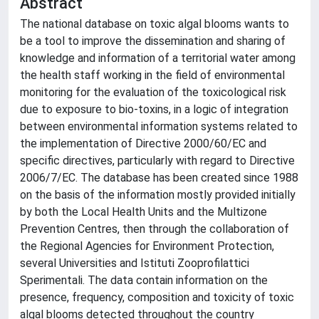
Abstract
The national database on toxic algal blooms wants to
be a tool to improve the dissemination and sharing of
knowledge and information of a territorial water among
the health staff working in the field of environmental
monitoring for the evaluation of the toxicological risk
due to exposure to bio-toxins, in a logic of integration
between environmental information systems related to
the implementation of Directive 2000/60/EC and
specific directives, particularly with regard to Directive
2006/7/EC. The database has been created since 1988
on the basis of the information mostly provided initially
by both the Local Health Units and the Multizone
Prevention Centres, then through the collaboration of
the Regional Agencies for Environment Protection,
several Universities and Istituti Zooprofilattici
Sperimentali. The data contain information on the
presence, frequency, composition and toxicity of toxic
algal blooms detected throughout the country