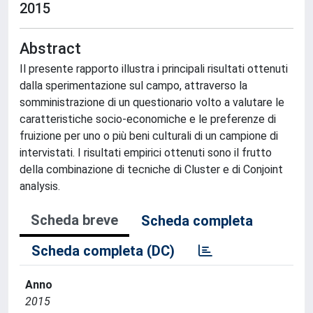
2015
Abstract
Il presente rapporto illustra i principali risultati ottenuti
dalla sperimentazione sul campo, attraverso la
somministrazione di un questionario volto a valutare le
caratteristiche socio-economiche e le preferenze di
fruizione per uno o più beni culturali di un campione di
intervistati. I risultati empirici ottenuti sono il frutto
della combinazione di tecniche di Cluster e di Conjoint
analysis.
Scheda breve
Scheda completa
Scheda completa (DC)
Anno
2015