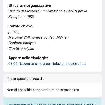
Strutture organizzative
Istituto di Ricerca su Innovazione e Servizi per lo
Sviluppo - IRISS
Parole chiave
pricing
Marginal Willingness To Pay (MWTP)
Conjoint analysis
Cluster analysis
Appare nelle tipologie:
08.02 Rapporto di ricerca, Relazione scientifica
File in questo prodotto:
Non ci sono file associati a questo prodotto.