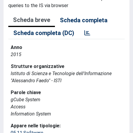
queries to the IS via browser
Scheda breve
Scheda completa
Scheda completa (DC)
Anno
2015
Strutture organizzative
Istituto di Scienza e Tecnologie dell'Informazione
"Alessandro Faedo" - ISTI
Parole chiave
gCube System
Access
Information System
Appare nelle tipologie:
05.11 Software