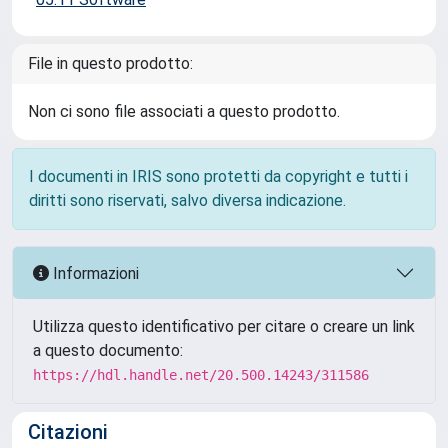
File in questo prodotto:
Non ci sono file associati a questo prodotto.
I documenti in IRIS sono protetti da copyright e tutti i
diritti sono riservati, salvo diversa indicazione.
Informazioni
Utilizza questo identificativo per citare o creare un link
a questo documento:
https://hdl.handle.net/20.500.14243/311586
Citazioni