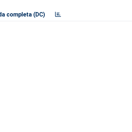
a completa (DC)