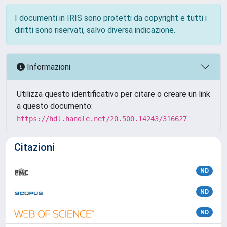
I documenti in IRIS sono protetti da copyright e tutti i
diritti sono riservati, salvo diversa indicazione.
Informazioni
Utilizza questo identificativo per citare o creare un link
a questo documento:
https://hdl.handle.net/20.500.14243/316627
Citazioni
ND
ND
ND