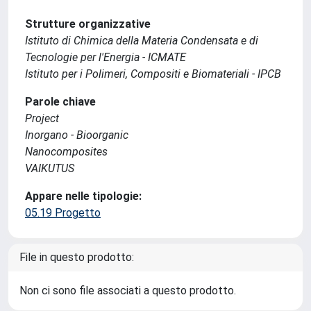
Strutture organizzative
Istituto di Chimica della Materia Condensata e di
Tecnologie per l'Energia - ICMATE
Istituto per i Polimeri, Compositi e Biomateriali - IPCB
Parole chiave
Project
Inorgano - Bioorganic
Nanocomposites
VAIKUTUS
Appare nelle tipologie:
05.19 Progetto
File in questo prodotto:
Non ci sono file associati a questo prodotto.