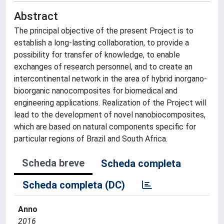
Abstract
The principal objective of the present Project is to
establish a long-lasting collaboration, to provide a
possibility for transfer of knowledge, to enable
exchanges of research personnel, and to create an
intercontinental network in the area of hybrid inorgano-
bioorganic nanocomposites for biomedical and
engineering applications. Realization of the Project will
lead to the development of novel nanobiocomposites,
which are based on natural components specific for
particular regions of Brazil and South Africa.
Scheda breve
Scheda completa
Scheda completa (DC)
Anno
2016