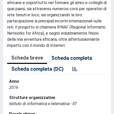
africane e soprattutto nel formare gli amici e colleghi di
quei paesi, sia attraverso numerosi corsi per operatori di
rete tenuti in loco, sia organizzando la loro
partecipazione ai principali incontri internazionali sulle
reti. Il progetto si chiamava RINAF (Regional Informatic
Networks for Africa), e segnò indubbiamente l'inizio
della mia avventura africana, oltre all'entusiasmante
impatto con il mondo di Internet.
Scheda breve
Scheda completa
Scheda completa (DC)
Anno
2016
Strutture organizzative
Istituto di informatica e telematica - IIT
Parole chiave