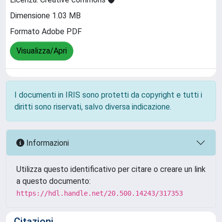
Dimensione 1.03 MB
Formato Adobe PDF
Visualizza/Apri
I documenti in IRIS sono protetti da copyright e tutti i
diritti sono riservati, salvo diversa indicazione.
Informazioni
Utilizza questo identificativo per citare o creare un link
a questo documento:
https://hdl.handle.net/20.500.14243/317353
Citazioni