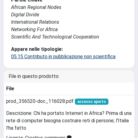
African Regional Nodes
Digital Divide
International Relations
Networking For Africa
Scientific And Technological Cooperation
Appare nelle tipologie:
05.15 Contributo in pubblicazione non scientifica
File in questo prodotto:
File
prod_356520-doc_116028.pdf
accesso aperto
Descrizione: Chi ha portato Internet in Africa? Prima di una
rete di computer bisogna costruire reti di persone; l'Italia
l'ha fatto
Licenza: Creative commons