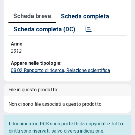
Scheda breve
Scheda completa
Scheda completa (DC)
Anno
2012
Appare nelle tipologie:
08.02 Rapporto di ricerca, Relazione scientifica
File in questo prodotto:
Non ci sono file associati a questo prodotto.
I documenti in IRIS sono protetti da copyright e tutti i
diritti sono riservati, salvo diversa indicazione.