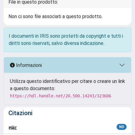
File in questo prodotto:
Non ci sono file associati a questo prodotto.
I documenti in IRIS sono protetti da copyright e tutti i
diritti sono riservati, salvo diversa indicazione.
Informazioni
Utilizza questo identificativo per citare o creare un link
a questo documento:
https://hdl.handle.net/20.500.14243/323606
Citazioni
ND