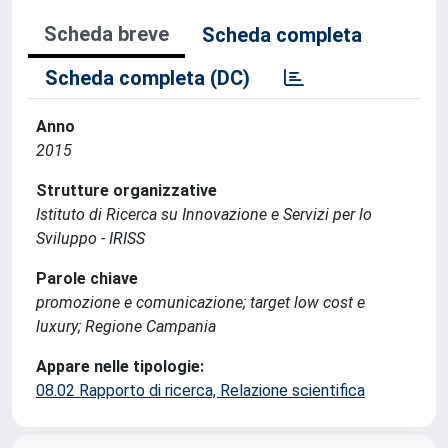
Scheda breve
Scheda completa
Scheda completa (DC)
Anno
2015
Strutture organizzative
Istituto di Ricerca su Innovazione e Servizi per lo
Sviluppo - IRISS
Parole chiave
promozione e comunicazione; target low cost e
luxury; Regione Campania
Appare nelle tipologie:
08.02 Rapporto di ricerca, Relazione scientifica