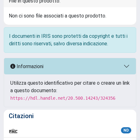
File in questo prodotto:
Non ci sono file associati a questo prodotto.
I documenti in IRIS sono protetti da copyright e tutti i
diritti sono riservati, salvo diversa indicazione.
Informazioni
Utilizza questo identificativo per citare o creare un link
a questo documento:
https://hdl.handle.net/20.500.14243/324356
Citazioni
ND