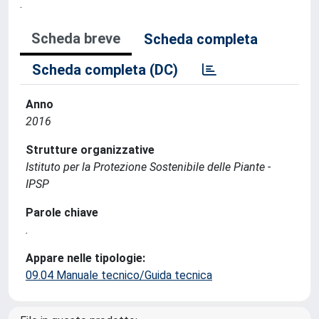
.
Scheda breve
Scheda completa
Scheda completa (DC)
Anno
2016
Strutture organizzative
Istituto per la Protezione Sostenibile delle Piante -
IPSP
Parole chiave
.
Appare nelle tipologie:
09.04 Manuale tecnico/Guida tecnica