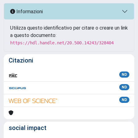
Informazioni
Utilizza questo identificativo per citare o creare un link
a questo documento:
https://hdl.handle.net/20.500.14243/328404
Citazioni
ND
ND
ND
social impact