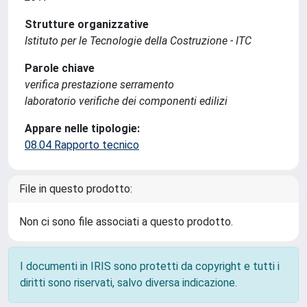
Strutture organizzative
Istituto per le Tecnologie della Costruzione - ITC
Parole chiave
verifica prestazione serramento
laboratorio verifiche dei componenti edilizi
Appare nelle tipologie:
08.04 Rapporto tecnico
File in questo prodotto:
Non ci sono file associati a questo prodotto.
I documenti in IRIS sono protetti da copyright e tutti i
diritti sono riservati, salvo diversa indicazione.