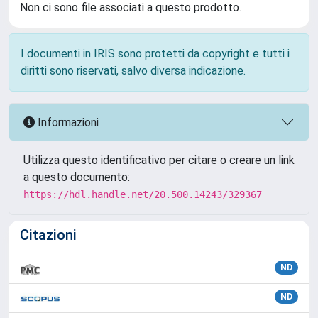
Non ci sono file associati a questo prodotto.
I documenti in IRIS sono protetti da copyright e tutti i
diritti sono riservati, salvo diversa indicazione.
Informazioni
Utilizza questo identificativo per citare o creare un link
a questo documento:
https://hdl.handle.net/20.500.14243/329367
Citazioni
ND
ND