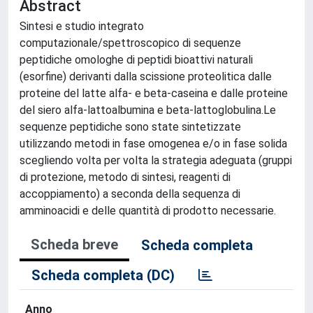
Abstract
Sintesi e studio integrato
computazionale/spettroscopico di sequenze
peptidiche omologhe di peptidi bioattivi naturali
(esorfine) derivanti dalla scissione proteolitica dalle
proteine del latte alfa- e beta-caseina e dalle proteine
del siero alfa-lattoalbumina e beta-lattoglobulina.Le
sequenze peptidiche sono state sintetizzate
utilizzando metodi in fase omogenea e/o in fase solida
scegliendo volta per volta la strategia adeguata (gruppi
di protezione, metodo di sintesi, reagenti di
accoppiamento) a seconda della sequenza di
amminoacidi e delle quantità di prodotto necessarie.
Scheda breve
Scheda completa
Scheda completa (DC)
Anno