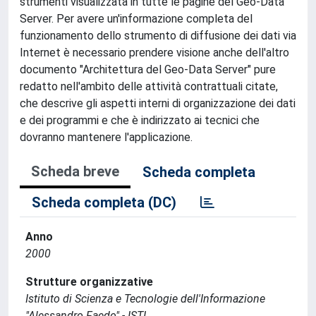
strumenti visualizzata in tutte le pagine del Geo-Data
Server. Per avere un'informazione completa del
funzionamento dello strumento di diffusione dei dati via
Internet è necessario prendere visione anche dell'altro
documento "Architettura del Geo-Data Server" pure
redatto nell'ambito delle attività contrattuali citate,
che descrive gli aspetti interni di organizzazione dei dati
e dei programmi e che è indirizzato ai tecnici che
dovranno mantenere l'applicazione.
Scheda breve
Scheda completa
Scheda completa (DC)
Anno
2000
Strutture organizzative
Istituto di Scienza e Tecnologie dell'Informazione
"Alessandro Faedo" - ISTI