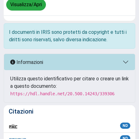
Visualizza/Apri
I documenti in IRIS sono protetti da copyright e tutti i
diritti sono riservati, salvo diversa indicazione.
Informazioni
Utilizza questo identificativo per citare o creare un link
a questo documento:
https://hdl.handle.net/20.500.14243/339306
Citazioni
ND
ND