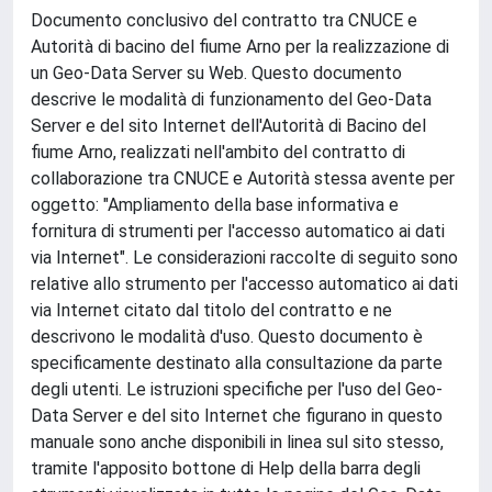
Documento conclusivo del contratto tra CNUCE e
Autorità di bacino del fiume Arno per la realizzazione di
un Geo-Data Server su Web. Questo documento
descrive le modalità di funzionamento del Geo-Data
Server e del sito Internet dell'Autorità di Bacino del
fiume Arno, realizzati nell'ambito del contratto di
collaborazione tra CNUCE e Autorità stessa avente per
oggetto: "Ampliamento della base informativa e
fornitura di strumenti per l'accesso automatico ai dati
via Internet". Le considerazioni raccolte di seguito sono
relative allo strumento per l'accesso automatico ai dati
via Internet citato dal titolo del contratto e ne
descrivono le modalità d'uso. Questo documento è
specificamente destinato alla consultazione da parte
degli utenti. Le istruzioni specifiche per l'uso del Geo-
Data Server e del sito Internet che figurano in questo
manuale sono anche disponibili in linea sul sito stesso,
tramite l'apposito bottone di Help della barra degli