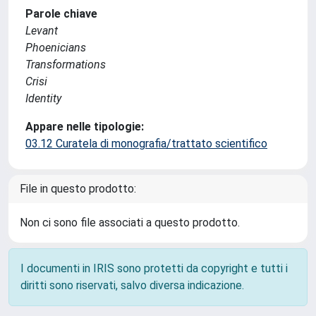
Parole chiave
Levant
Phoenicians
Transformations
Crisi
Identity
Appare nelle tipologie:
03.12 Curatela di monografia/trattato scientifico
File in questo prodotto:
Non ci sono file associati a questo prodotto.
I documenti in IRIS sono protetti da copyright e tutti i
diritti sono riservati, salvo diversa indicazione.