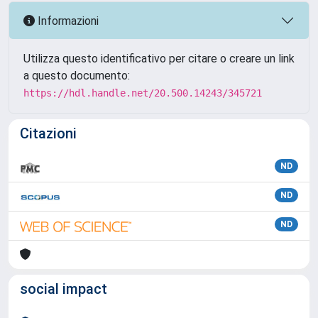
Informazioni
Utilizza questo identificativo per citare o creare un link
a questo documento:
https://hdl.handle.net/20.500.14243/345721
Citazioni
ND
ND
ND
social impact