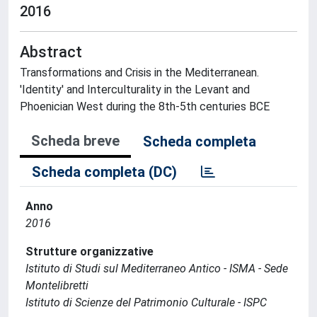
2016
Abstract
Transformations and Crisis in the Mediterranean.
'Identity' and Interculturality in the Levant and
Phoenician West during the 8th-5th centuries BCE
Scheda breve
Scheda completa
Scheda completa (DC)
Anno
2016
Strutture organizzative
Istituto di Studi sul Mediterraneo Antico - ISMA - Sede
Montelibretti
Istituto di Scienze del Patrimonio Culturale - ISPC