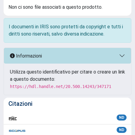
Non ci sono file associati a questo prodotto.
I documenti in IRIS sono protetti da copyright e tutti i
diritti sono riservati, salvo diversa indicazione.
Informazioni
Utilizza questo identificativo per citare o creare un link
a questo documento:
https://hdl.handle.net/20.500.14243/347171
Citazioni
ND
ND