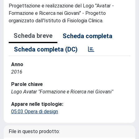
Progettazione e realizzazione del Logo "Avatar -
Formazione e Ricerca nei Giovani" - Progetto
organizzato dall'Istituto di Fisiologia Clinica.
Scheda breve
Scheda completa
Scheda completa (DC)
Anno
2016
Parole chiave
Logo Avatar "Formazione e Ricerca nei Giovani"
Appare nelle tipologie:
05.03 Opera di design
File in questo prodotto: