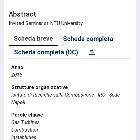
Abstract
Invited Seminar at NTU University
Scheda breve
Scheda completa
Scheda completa (DC)
Anno
2018
Strutture organizzative
Istituto di Ricerche sulla Combustione - IRC - Sede
Napoli
Parole chiave
Gas Turbines
Combustion
Instabilities