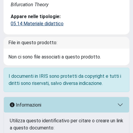
Bifurcation Theory
Appare nelle tipologie:
05.14 Materiale didattico
File in questo prodotto:
Non ci sono file associati a questo prodotto.
I documenti in IRIS sono protetti da copyright e tutti i
diritti sono riservati, salvo diversa indicazione.
Informazioni
Utilizza questo identificativo per citare o creare un link
a questo documento: