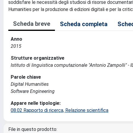
soddisfare le necessità degli studiosi di risorse documentarie.
Humanities per la produzione di edizioni digitali e per la cri
Scheda breve
Scheda completa
Sched
Anno
2015
Strutture organizzative
Istituto di linguistica computazionale "Antonio Zampolli" - I
Parole chiave
Digital Humanities
Software Engineering
Appare nelle tipologie:
08.02 Rapporto di ricerca, Relazione scientifica
File in questo prodotto: