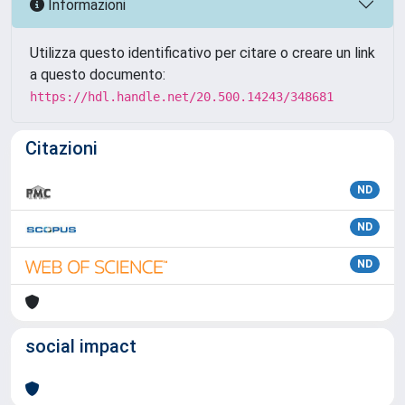
Informazioni
Utilizza questo identificativo per citare o creare un link
a questo documento:
https://hdl.handle.net/20.500.14243/348681
Citazioni
ND
ND
ND
social impact