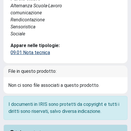
Alternanza Scuola-Lavoro
comunicazione
Rendicontazione
Sensoristica
Sociale
Appare nelle tipologie:
09.01 Nota tecnica
File in questo prodotto:
Non ci sono file associati a questo prodotto.
I documenti in IRIS sono protetti da copyright e tutti i
diritti sono riservati, salvo diversa indicazione.