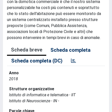
con la domotica commerciale è che il nostro sistema
personalizzabile ha costi più contenuti e soprattutto
che lo stato dell'abitazione può essere monitorato da
un sistema centralizzato installato presso strutture
preposte (come Comuni, Pubblica Assistenza,
associazioni locali di Protezione Civile e altri) che
possono intervenire in tempi brevi in caso di anomalie.
Scheda breve
Scheda completa
Scheda completa (DC)
Anno
2018
Strutture organizzative
Istituto di informatica e telematica - IIT
Istituto di Neuroscienze - IN -
Parole chiave