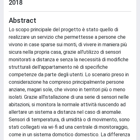
2018
Abstract
Lo scopo principale del progetto è stato quello di
realizzare un servizio che permettesse a persone che
vivono in case sparse sui monti, di vivere in maniera più
sicura nella propria casa, grazie all'utilizzo di sensori
monitorati a distanza e senza la necessità di modifiche
strutturali dell'appartamento nè di specifiche
competenze da parte degli utenti. Lo scenario preso in
considerazione ha compreso principalmente persone
anziane, magari sole, che vivono in territori più o meno
isolati. Grazie all'istallazione di una serie di sensori nelle
abitazioni, si monitora la normale attività riuscendo ad
allertare un sistema a distanza nel caso di anomalie.
Sensori di temperatura, di umidità o di movimento, sono
stati collegati via wi-fi ad una centrale di monitoraggio,
come in un sistema domotico domestico. La differenza