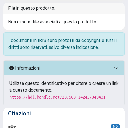
File in questo prodotto:
Non ci sono file associati a questo prodotto.
I documenti in IRIS sono protetti da copyright e tutti i
diritti sono riservati, salvo diversa indicazione.
Informazioni
Utilizza questo identificativo per citare o creare un link
a questo documento:
https://hdl.handle.net/20.500.14243/349431
Citazioni
ND