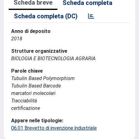
Scheda breve
Scheda completa
Scheda completa (DC)
Anno di deposito
2018
Strutture organizzative
BIOLOGIA E BIOTECNOLOGIA AGRARIA
Parole chiave
Tubulin Based Polymorphism
Tubulin Based Barcode
marcatori molecolari
Tracciabilità
certificazione
Appare nelle tipologie:
06.01 Brevetto di invenzione industriale