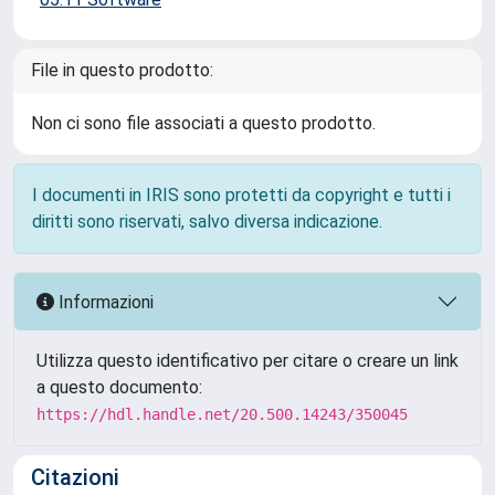
File in questo prodotto:
Non ci sono file associati a questo prodotto.
I documenti in IRIS sono protetti da copyright e tutti i
diritti sono riservati, salvo diversa indicazione.
Informazioni
Utilizza questo identificativo per citare o creare un link
a questo documento:
https://hdl.handle.net/20.500.14243/350045
Citazioni