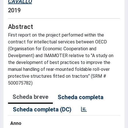
CAVALLO
2019
Abstract
First report on the project performed within the
contract for intellectual services between OECD
(Organisation for Economic Cooperation and
Develpment) and IMAMOTER relative to "A study on
the development of best practices to improve the
manual handling of rear-mounted foldable roll-over
protective structures fitted on tractors" (SRM #
500075782)
Scheda breve
Scheda completa
Scheda completa (DC)
Anno