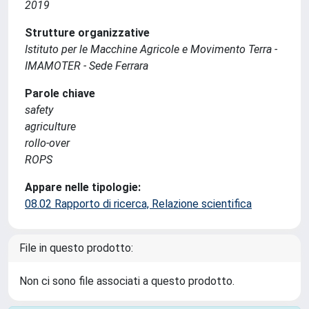
2019
Strutture organizzative
Istituto per le Macchine Agricole e Movimento Terra -
IMAMOTER - Sede Ferrara
Parole chiave
safety
agriculture
rollo-over
ROPS
Appare nelle tipologie:
08.02 Rapporto di ricerca, Relazione scientifica
File in questo prodotto:
Non ci sono file associati a questo prodotto.