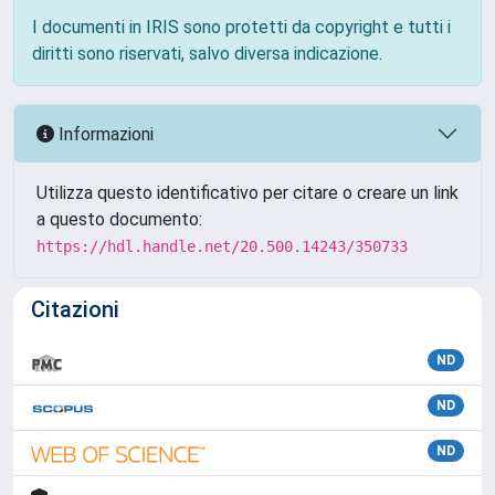
I documenti in IRIS sono protetti da copyright e tutti i
diritti sono riservati, salvo diversa indicazione.
Informazioni
Utilizza questo identificativo per citare o creare un link
a questo documento:
https://hdl.handle.net/20.500.14243/350733
Citazioni
ND
ND
ND