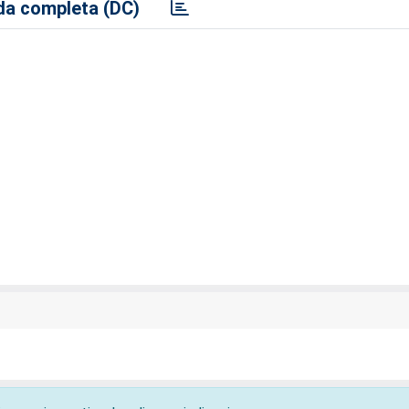
a completa (DC)