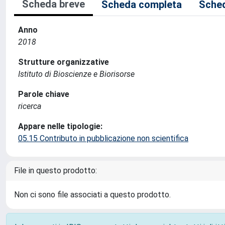
Scheda breve
Scheda completa
Sched
Anno
2018
Strutture organizzative
Istituto di Bioscienze e Biorisorse
Parole chiave
ricerca
Appare nelle tipologie:
05.15 Contributo in pubblicazione non scientifica
File in questo prodotto:
Non ci sono file associati a questo prodotto.