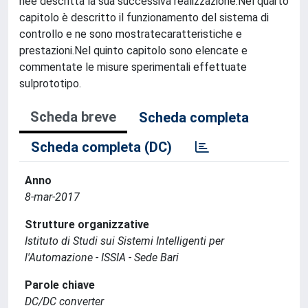
neè descritta la sua successiva realizzazione.Nel quarto
capitolo è descritto il funzionamento del sistema di
controllo e ne sono mostratecaratteristiche e
prestazioni.Nel quinto capitolo sono elencate e
commentate le misure sperimentali effettuate
sulprototipo.
Scheda breve
Scheda completa
Scheda completa (DC)
Anno
8-mar-2017
Strutture organizzative
Istituto di Studi sui Sistemi Intelligenti per
l'Automazione - ISSIA - Sede Bari
Parole chiave
DC/DC converter