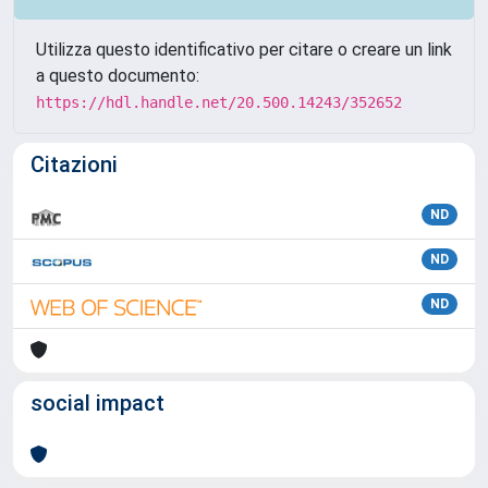
Utilizza questo identificativo per citare o creare un link
a questo documento:
https://hdl.handle.net/20.500.14243/352652
Citazioni
ND
ND
ND
social impact