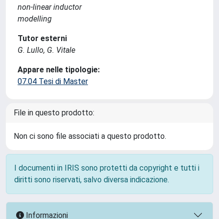
non-linear inductor
modelling
Tutor esterni
G. Lullo, G. Vitale
Appare nelle tipologie:
07.04 Tesi di Master
File in questo prodotto:
Non ci sono file associati a questo prodotto.
I documenti in IRIS sono protetti da copyright e tutti i
diritti sono riservati, salvo diversa indicazione.
Informazioni