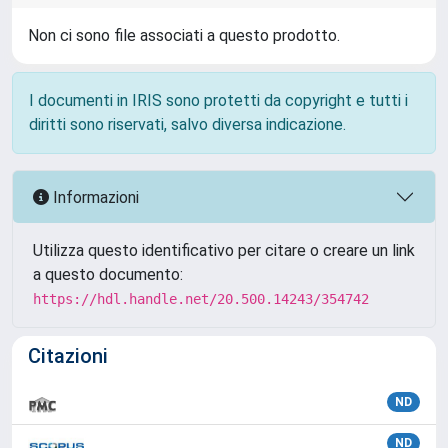
Non ci sono file associati a questo prodotto.
I documenti in IRIS sono protetti da copyright e tutti i
diritti sono riservati, salvo diversa indicazione.
Informazioni
Utilizza questo identificativo per citare o creare un link
a questo documento:
https://hdl.handle.net/20.500.14243/354742
Citazioni
ND
ND