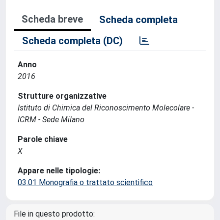
Scheda breve
Scheda completa
Scheda completa (DC)
Anno
2016
Strutture organizzative
Istituto di Chimica del Riconoscimento Molecolare -
ICRM - Sede Milano
Parole chiave
X
Appare nelle tipologie:
03.01 Monografia o trattato scientifico
File in questo prodotto: