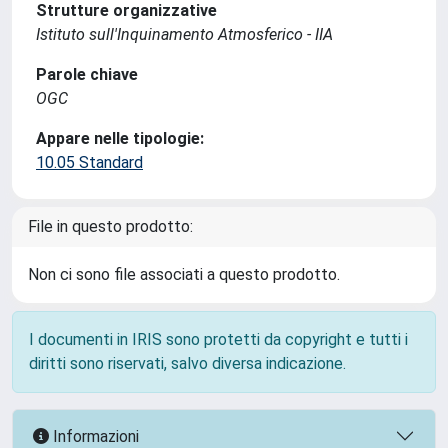
Strutture organizzative
Istituto sull'Inquinamento Atmosferico - IIA
Parole chiave
OGC
Appare nelle tipologie:
10.05 Standard
File in questo prodotto:
Non ci sono file associati a questo prodotto.
I documenti in IRIS sono protetti da copyright e tutti i
diritti sono riservati, salvo diversa indicazione.
Informazioni