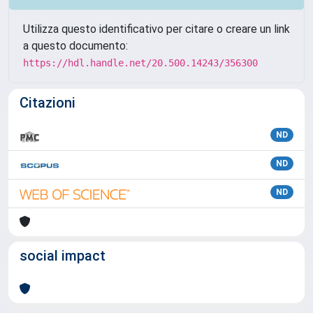
Utilizza questo identificativo per citare o creare un link
a questo documento:
https://hdl.handle.net/20.500.14243/356300
Citazioni
ND
ND
ND
social impact