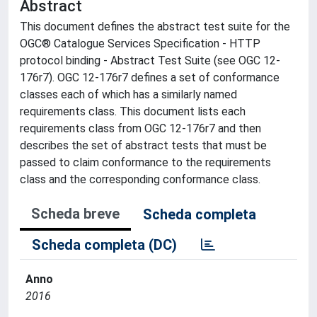
Abstract
This document defines the abstract test suite for the
OGC® Catalogue Services Specification - HTTP
protocol binding - Abstract Test Suite (see OGC 12-
176r7). OGC 12-176r7 defines a set of conformance
classes each of which has a similarly named
requirements class. This document lists each
requirements class from OGC 12-176r7 and then
describes the set of abstract tests that must be
passed to claim conformance to the requirements
class and the corresponding conformance class.
Scheda breve
Scheda completa
Scheda completa (DC)
Anno
2016