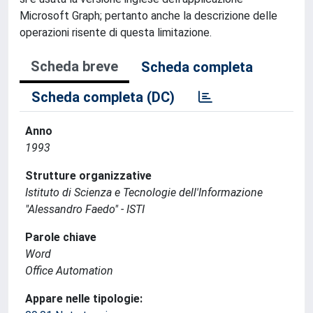
Microsoft Graph; pertanto anche la descrizione delle
operazioni risente di questa limitazione.
Scheda breve
Scheda completa
Scheda completa (DC)
Anno
1993
Strutture organizzative
Istituto di Scienza e Tecnologie dell'Informazione
"Alessandro Faedo" - ISTI
Parole chiave
Word
Office Automation
Appare nelle tipologie: