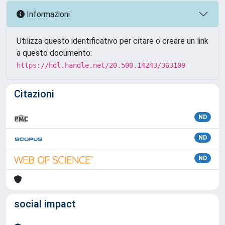
Informazioni
Utilizza questo identificativo per citare o creare un link
a questo documento:
https://hdl.handle.net/20.500.14243/363109
Citazioni
ND
ND
ND
social impact