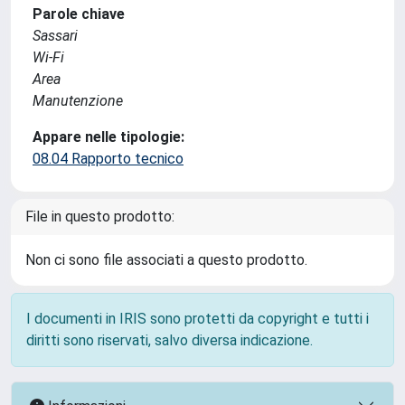
Parole chiave
Sassari
Wi-Fi
Area
Manutenzione
Appare nelle tipologie:
08.04 Rapporto tecnico
File in questo prodotto:
Non ci sono file associati a questo prodotto.
I documenti in IRIS sono protetti da copyright e tutti i
diritti sono riservati, salvo diversa indicazione.