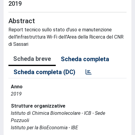
2019
Abstract
Report tecnico sullo stato d'uso e manutenzione
dell'infrastruttura Wi-Fi dell'Area della Ricerca del CNR
di Sassari
Scheda breve
Scheda completa
Scheda completa (DC)
Anno
2019
Strutture organizzative
Istituto di Chimica Biomolecolare - ICB - Sede
Pozzuoli
Istituto per la BioEconomia - IBE