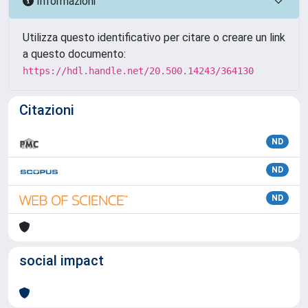
Informazioni
Utilizza questo identificativo per citare o creare un link
a questo documento:
https://hdl.handle.net/20.500.14243/364130
Citazioni
ND
ND
ND
social impact