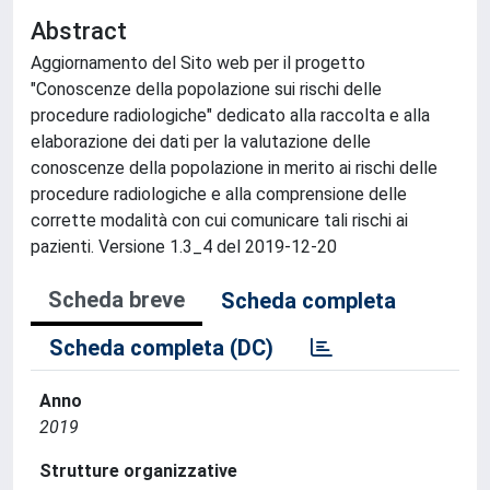
Abstract
Aggiornamento del Sito web per il progetto
"Conoscenze della popolazione sui rischi delle
procedure radiologiche" dedicato alla raccolta e alla
elaborazione dei dati per la valutazione delle
conoscenze della popolazione in merito ai rischi delle
procedure radiologiche e alla comprensione delle
corrette modalità con cui comunicare tali rischi ai
pazienti. Versione 1.3_4 del 2019-12-20
Scheda breve
Scheda completa
Scheda completa (DC)
Anno
2019
Strutture organizzative