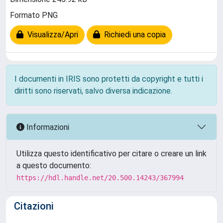
Formato PNG
Visualizza/Apri
Richiedi una copia
I documenti in IRIS sono protetti da copyright e tutti i
diritti sono riservati, salvo diversa indicazione.
Informazioni
Utilizza questo identificativo per citare o creare un link
a questo documento:
https://hdl.handle.net/20.500.14243/367994
Citazioni