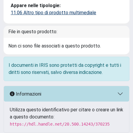
Appare nelle tipologie:
11.06 Altro tipo di prodotto multimediale
File in questo prodotto:
Non ci sono file associati a questo prodotto.
I documenti in IRIS sono protetti da copyright e tutti i
diritti sono riservati, salvo diversa indicazione.
Informazioni
Utilizza questo identificativo per citare o creare un link
a questo documento:
https://hdl.handle.net/20.500.14243/370235