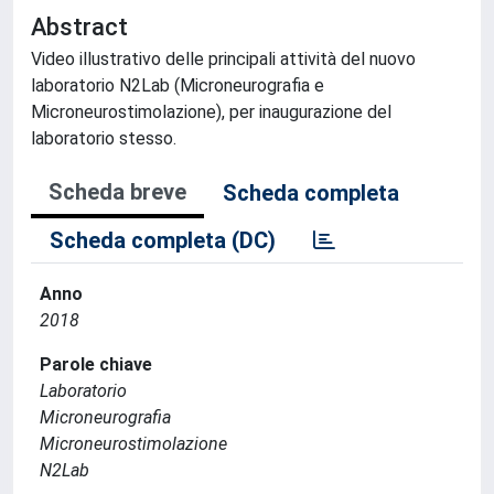
Abstract
Video illustrativo delle principali attività del nuovo
laboratorio N2Lab (Microneurografia e
Microneurostimolazione), per inaugurazione del
laboratorio stesso.
Scheda breve
Scheda completa
Scheda completa (DC)
Anno
2018
Parole chiave
Laboratorio
Microneurografia
Microneurostimolazione
N2Lab