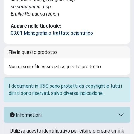
seismotetonic map
Emilia-Romagna region
Appare nelle tipologie:
03.01 Monografia o trattato scientifico
File in questo prodotto:
Non ci sono file associati a questo prodotto.
I documenti in IRIS sono protetti da copyright e tutti i
diritti sono riservati, salvo diversa indicazione.
Informazioni
Utilizza questo identificativo per citare o creare un link