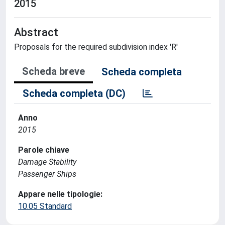
2015
Abstract
Proposals for the required subdivision index 'R'
Scheda breve
Scheda completa
Scheda completa (DC)
Anno
2015
Parole chiave
Damage Stability
Passenger Ships
Appare nelle tipologie:
10.05 Standard