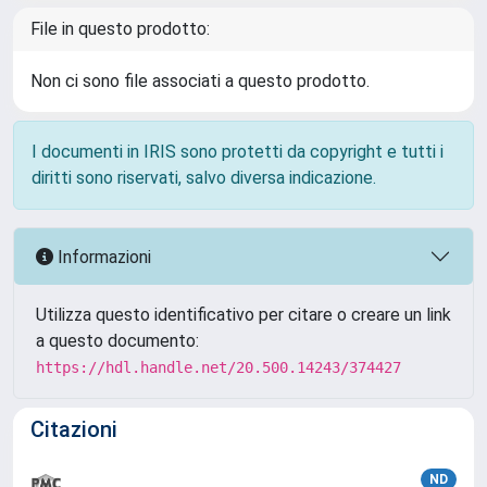
File in questo prodotto:
Non ci sono file associati a questo prodotto.
I documenti in IRIS sono protetti da copyright e tutti i
diritti sono riservati, salvo diversa indicazione.
Informazioni
Utilizza questo identificativo per citare o creare un link
a questo documento:
https://hdl.handle.net/20.500.14243/374427
Citazioni
ND