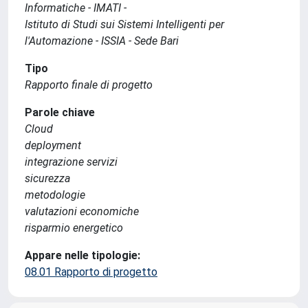
Informatiche - IMATI -
Istituto di Studi sui Sistemi Intelligenti per
l'Automazione - ISSIA - Sede Bari
Tipo
Rapporto finale di progetto
Parole chiave
Cloud
deployment
integrazione servizi
sicurezza
metodologie
valutazioni economiche
risparmio energetico
Appare nelle tipologie:
08.01 Rapporto di progetto