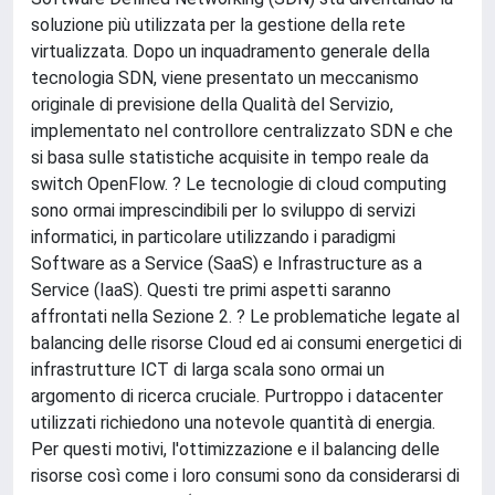
soluzione più utilizzata per la gestione della rete
virtualizzata. Dopo un inquadramento generale della
tecnologia SDN, viene presentato un meccanismo
originale di previsione della Qualità del Servizio,
implementato nel controllore centralizzato SDN e che
si basa sulle statistiche acquisite in tempo reale da
switch OpenFlow. ? Le tecnologie di cloud computing
sono ormai imprescindibili per lo sviluppo di servizi
informatici, in particolare utilizzando i paradigmi
Software as a Service (SaaS) e Infrastructure as a
Service (IaaS). Questi tre primi aspetti saranno
affrontati nella Sezione 2. ? Le problematiche legate al
balancing delle risorse Cloud ed ai consumi energetici di
infrastrutture ICT di larga scala sono ormai un
argomento di ricerca cruciale. Purtroppo i datacenter
utilizzati richiedono una notevole quantità di energia.
Per questi motivi, l'ottimizzazione e il balancing delle
risorse così come i loro consumi sono da considerarsi di