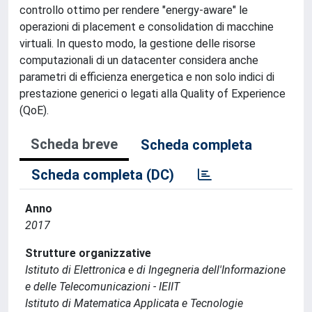
controllo ottimo per rendere "energy-aware" le
operazioni di placement e consolidation di macchine
virtuali. In questo modo, la gestione delle risorse
computazionali di un datacenter considera anche
parametri di efficienza energetica e non solo indici di
prestazione generici o legati alla Quality of Experience
(QoE).
Scheda breve
Scheda completa
Scheda completa (DC)
Anno
2017
Strutture organizzative
Istituto di Elettronica e di Ingegneria dell'Informazione
e delle Telecomunicazioni - IEIIT
Istituto di Matematica Applicata e Tecnologie