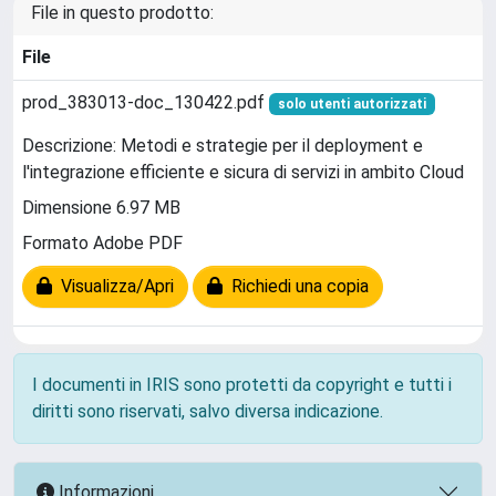
File in questo prodotto:
File
prod_383013-doc_130422.pdf
solo utenti autorizzati
Descrizione: Metodi e strategie per il deployment e
l'integrazione efficiente e sicura di servizi in ambito Cloud
Dimensione 6.97 MB
Formato Adobe PDF
Visualizza/Apri
Richiedi una copia
I documenti in IRIS sono protetti da copyright e tutti i
diritti sono riservati, salvo diversa indicazione.
Informazioni