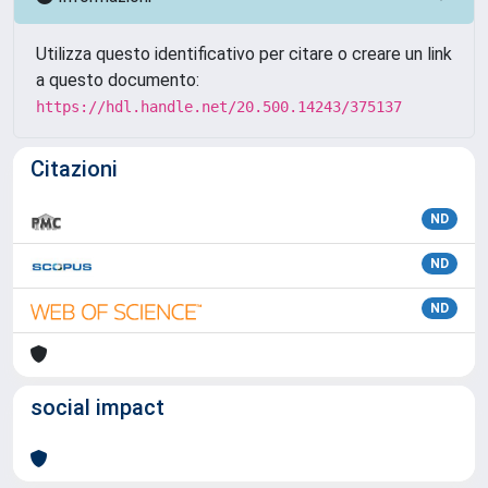
Utilizza questo identificativo per citare o creare un link
a questo documento:
https://hdl.handle.net/20.500.14243/375137
Citazioni
ND
ND
ND
social impact