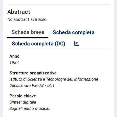
Abstract
No abstract available
Scheda breve
Scheda completa
Scheda completa (DC)
Anno
1984
Strutture organizzative
Istituto di Scienza e Tecnologie dell'Informazione
"Alessandro Faedo" - ISTI
Parole chiave
Sintesi digitale
Segnali audio musicali