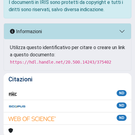
I documenti in IRIS sono protetti da copyright e tutti i
diritti sono riservati, salvo diversa indicazione.
Informazioni
Utilizza questo identificativo per citare o creare un link
a questo documento:
https://hdl.handle.net/20.500.14243/375402
Citazioni
ND
ND
ND