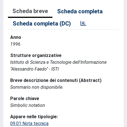
Scheda breve
Scheda completa
Scheda completa (DC)
Anno
1996
Strutture organizzative
Istituto di Scienza e Tecnologie dell'Informazione
"Alessandro Faedo" - ISTI
Breve descrizione dei contenuti (Abstract)
Sommario non disponibile.
Parole chiave
Simbolic notation
Appare nelle tipologie:
09.01 Nota tecnica