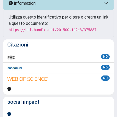
Informazioni
Utilizza questo identificativo per citare o creare un link
a questo documento:
https://hdl.handle.net/20.500.14243/375887
Citazioni
ND
ND
ND
social impact