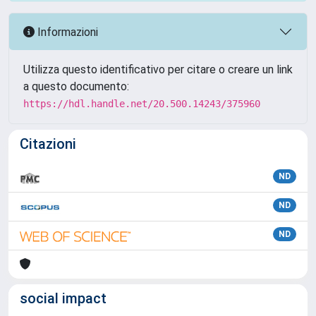
Informazioni
Utilizza questo identificativo per citare o creare un link
a questo documento:
https://hdl.handle.net/20.500.14243/375960
Citazioni
ND
ND
ND
social impact