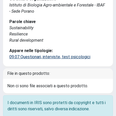
Istituto di Biologia Agro-ambientale e Forestale - IBAF
- Sede Porano
Parole chiave
Sustainability
Resilience
Rural development
Appare nelle tipologie:
09.07 Questionari, interviste, test psicologici
File in questo prodotto:
Non ci sono file associati a questo prodotto.
I documenti in IRIS sono protetti da copyright e tutti i
diritti sono riservati, salvo diversa indicazione.