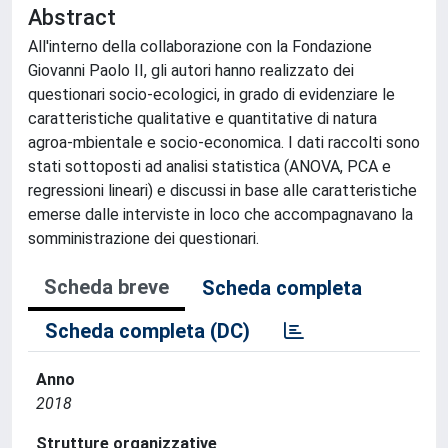
Abstract
All'interno della collaborazione con la Fondazione
Giovanni Paolo II, gli autori hanno realizzato dei
questionari socio-ecologici, in grado di evidenziare le
caratteristiche qualitative e quantitative di natura
agroa-mbientale e socio-economica. I dati raccolti sono
stati sottoposti ad analisi statistica (ANOVA, PCA e
regressioni lineari) e discussi in base alle caratteristiche
emerse dalle interviste in loco che accompagnavano la
somministrazione dei questionari.
Scheda breve
Scheda completa
Scheda completa (DC)
Anno
2018
Strutture organizzative