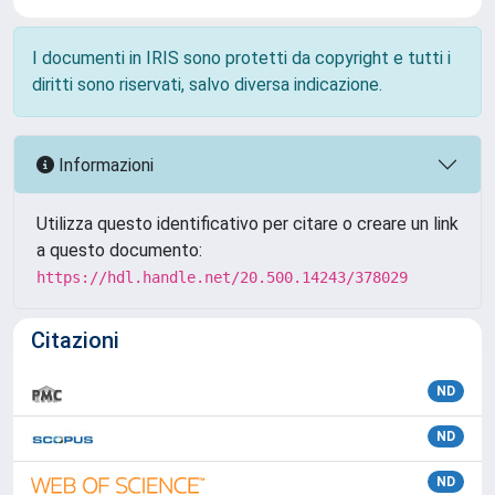
I documenti in IRIS sono protetti da copyright e tutti i
diritti sono riservati, salvo diversa indicazione.
Informazioni
Utilizza questo identificativo per citare o creare un link
a questo documento:
https://hdl.handle.net/20.500.14243/378029
Citazioni
ND
ND
ND