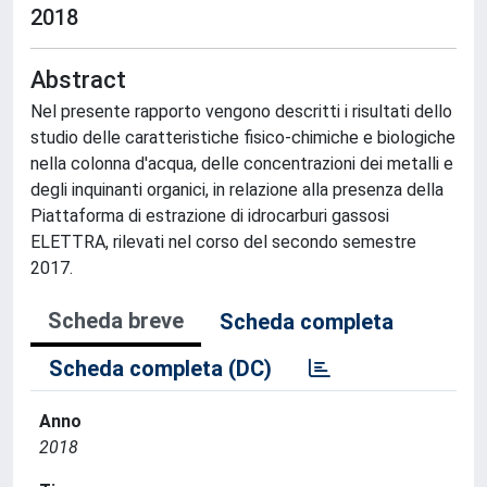
2018
Abstract
Nel presente rapporto vengono descritti i risultati dello
studio delle caratteristiche fisico-chimiche e biologiche
nella colonna d'acqua, delle concentrazioni dei metalli e
degli inquinanti organici, in relazione alla presenza della
Piattaforma di estrazione di idrocarburi gassosi
ELETTRA, rilevati nel corso del secondo semestre
2017.
Scheda breve
Scheda completa
Scheda completa (DC)
Anno
2018