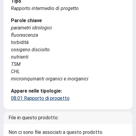
Tipo
Rapporto intermedio di progetto
Parole chiave
parametri idrologici
fluorescenza
torbidità
ossigeno disciolto
nutrienti
TSM
CHL
microinquinanti organici e inorganici
Appare nelle tipologie:
08.01 Rapporto di progetto
File in questo prodotto:
Non ci sono file associati a questo prodotto.