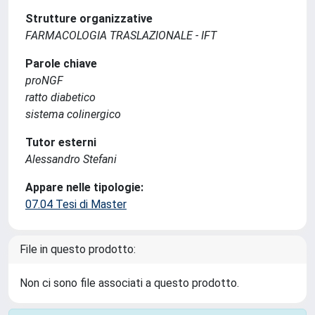
Strutture organizzative
FARMACOLOGIA TRASLAZIONALE - IFT
Parole chiave
proNGF
ratto diabetico
sistema colinergico
Tutor esterni
Alessandro Stefani
Appare nelle tipologie:
07.04 Tesi di Master
File in questo prodotto:
Non ci sono file associati a questo prodotto.