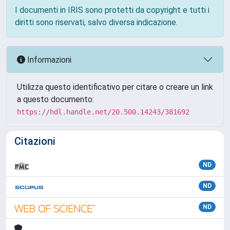
I documenti in IRIS sono protetti da copyright e tutti i
diritti sono riservati, salvo diversa indicazione.
Informazioni
Utilizza questo identificativo per citare o creare un link
a questo documento:
https://hdl.handle.net/20.500.14243/381692
Citazioni
ND
ND
ND