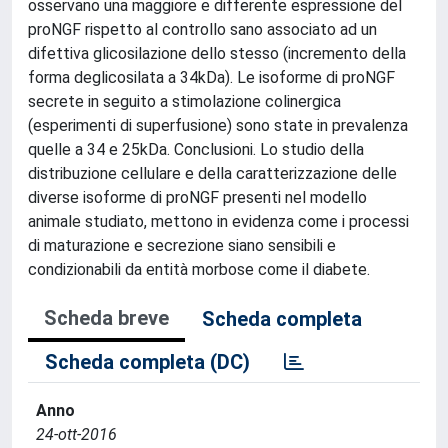
osservano una maggiore e differente espressione del
proNGF rispetto al controllo sano associato ad un
difettiva glicosilazione dello stesso (incremento della
forma deglicosilata a 34kDa). Le isoforme di proNGF
secrete in seguito a stimolazione colinergica
(esperimenti di superfusione) sono state in prevalenza
quelle a 34 e 25kDa. Conclusioni. Lo studio della
distribuzione cellulare e della caratterizzazione delle
diverse isoforme di proNGF presenti nel modello
animale studiato, mettono in evidenza come i processi
di maturazione e secrezione siano sensibili e
condizionabili da entità morbose come il diabete.
Scheda breve
Scheda completa
Scheda completa (DC)
Anno
24-ott-2016