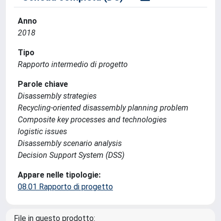
Anno
2018
Tipo
Rapporto intermedio di progetto
Parole chiave
Disassembly strategies
Recycling-oriented disassembly planning problem
Composite key processes and technologies
logistic issues
Disassembly scenario analysis
Decision Support System (DSS)
Appare nelle tipologie:
08.01 Rapporto di progetto
File in questo prodotto: