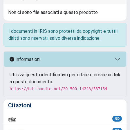
Non ci sono file associati a questo prodotto.
I documenti in IRIS sono protetti da copyright e tutti i
diritti sono riservati, salvo diversa indicazione.
Informazioni
Utilizza questo identificativo per citare o creare un link
a questo documento:
https://hdl.handle.net/20.500.14243/387154
Citazioni
ND