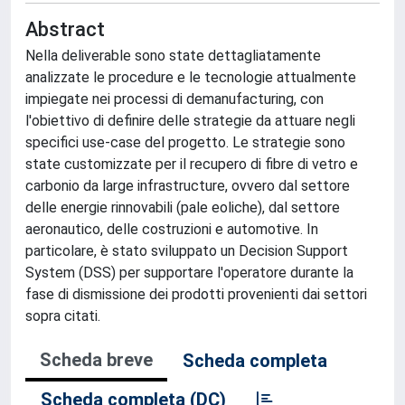
Abstract
Nella deliverable sono state dettagliatamente
analizzate le procedure e le tecnologie attualmente
impiegate nei processi di demanufacturing, con
l'obiettivo di definire delle strategie da attuare negli
specifici use-case del progetto. Le strategie sono
state customizzate per il recupero di fibre di vetro e
carbonio da large infrastructure, ovvero dal settore
delle energie rinnovabili (pale eoliche), dal settore
aeronautico, delle costruzioni e automotive. In
particolare, è stato sviluppato un Decision Support
System (DSS) per supportare l'operatore durante la
fase di dismissione dei prodotti provenienti dai settori
sopra citati.
Scheda breve
Scheda completa
Scheda completa (DC)