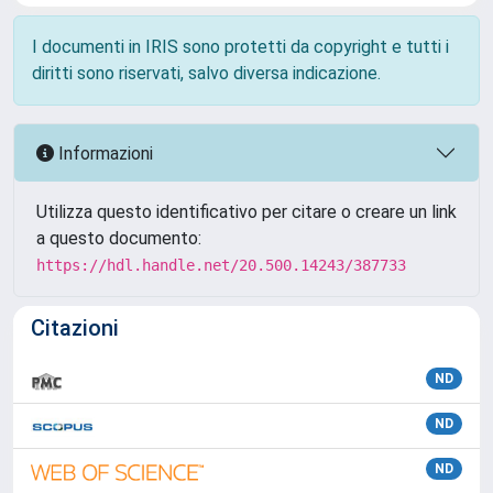
I documenti in IRIS sono protetti da copyright e tutti i
diritti sono riservati, salvo diversa indicazione.
Informazioni
Utilizza questo identificativo per citare o creare un link
a questo documento:
https://hdl.handle.net/20.500.14243/387733
Citazioni
ND
ND
ND