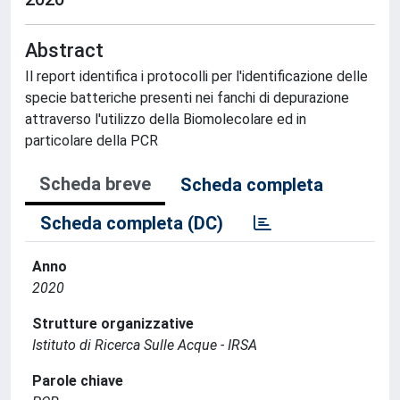
Abstract
Il report identifica i protocolli per l'identificazione delle
specie batteriche presenti nei fanchi di depurazione
attraverso l'utilizzo della Biomolecolare ed in
particolare della PCR
Scheda breve
Scheda completa
Scheda completa (DC)
Anno
2020
Strutture organizzative
Istituto di Ricerca Sulle Acque - IRSA
Parole chiave