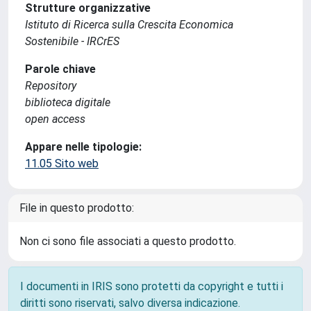
Strutture organizzative
Istituto di Ricerca sulla Crescita Economica
Sostenibile - IRCrES
Parole chiave
Repository
biblioteca digitale
open access
Appare nelle tipologie:
11.05 Sito web
File in questo prodotto:
Non ci sono file associati a questo prodotto.
I documenti in IRIS sono protetti da copyright e tutti i
diritti sono riservati, salvo diversa indicazione.