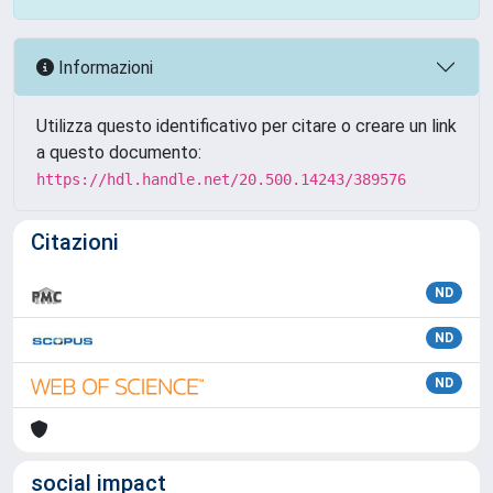
Informazioni
Utilizza questo identificativo per citare o creare un link
a questo documento:
https://hdl.handle.net/20.500.14243/389576
Citazioni
ND
ND
ND
social impact