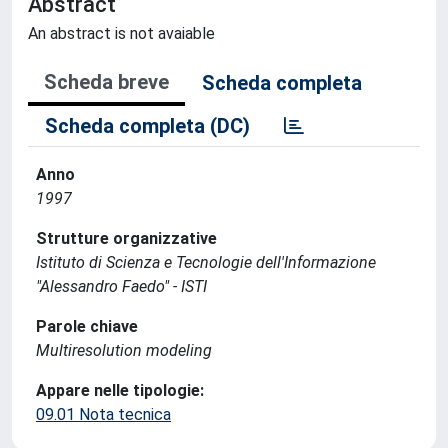
Abstract
An abstract is not avaiable
Scheda breve
Scheda completa
Scheda completa (DC)
Anno
1997
Strutture organizzative
Istituto di Scienza e Tecnologie dell'Informazione
"Alessandro Faedo" - ISTI
Parole chiave
Multiresolution modeling
Appare nelle tipologie:
09.01 Nota tecnica