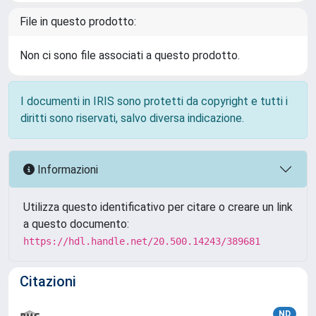
File in questo prodotto:
Non ci sono file associati a questo prodotto.
I documenti in IRIS sono protetti da copyright e tutti i
diritti sono riservati, salvo diversa indicazione.
Informazioni
Utilizza questo identificativo per citare o creare un link
a questo documento:
https://hdl.handle.net/20.500.14243/389681
Citazioni
ND