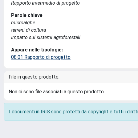
Rapporto intermedio di progetto
Parole chiave
microalghe
terreni di coltura
Impatto sui sistemi agroforestali
Appare nelle tipologie:
08.01 Rapporto di progetto
File in questo prodotto:
Non ci sono file associati a questo prodotto.
I documenti in IRIS sono protetti da copyright e tutti i diritti