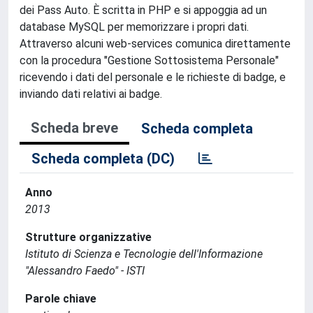
dei Pass Auto. È scritta in PHP e si appoggia ad un
database MySQL per memorizzare i propri dati.
Attraverso alcuni web-services comunica direttamente
con la procedura "Gestione Sottosistema Personale"
ricevendo i dati del personale e le richieste di badge, e
inviando dati relativi ai badge.
Scheda breve
Scheda completa
Scheda completa (DC)
Anno
2013
Strutture organizzative
Istituto di Scienza e Tecnologie dell'Informazione
"Alessandro Faedo" - ISTI
Parole chiave