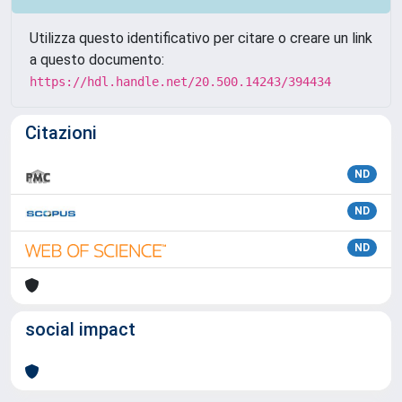
Utilizza questo identificativo per citare o creare un link
a questo documento:
https://hdl.handle.net/20.500.14243/394434
Citazioni
ND
ND
ND
social impact