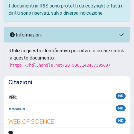
I documenti in IRIS sono protetti da copyright e tutti i
diritti sono riservati, salvo diversa indicazione.
Informazioni
Utilizza questo identificativo per citare o creare un link
a questo documento:
https://hdl.handle.net/20.500.14243/395697
Citazioni
ND
ND
ND