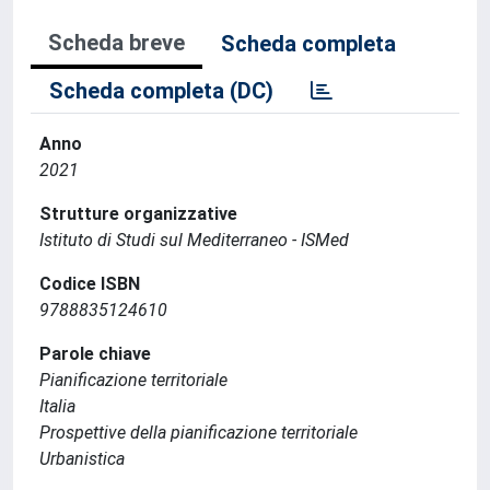
Scheda breve
Scheda completa
Scheda completa (DC)
Anno
2021
Strutture organizzative
Istituto di Studi sul Mediterraneo - ISMed
Codice ISBN
9788835124610
Parole chiave
Pianificazione territoriale
Italia
Prospettive della pianificazione territoriale
Urbanistica