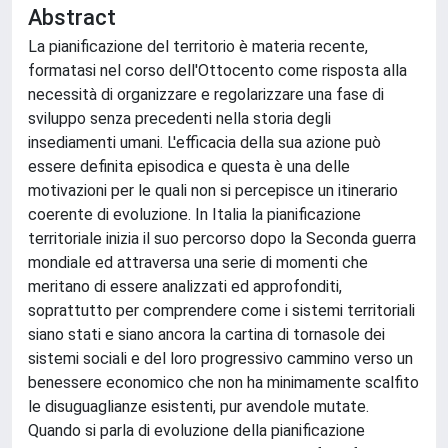
Abstract
La pianificazione del territorio è materia recente,
formatasi nel corso dell'Ottocento come risposta alla
necessità di organizzare e regolarizzare una fase di
sviluppo senza precedenti nella storia degli
insediamenti umani. L'efficacia della sua azione può
essere definita episodica e questa è una delle
motivazioni per le quali non si percepisce un itinerario
coerente di evoluzione. In Italia la pianificazione
territoriale inizia il suo percorso dopo la Seconda guerra
mondiale ed attraversa una serie di momenti che
meritano di essere analizzati ed approfonditi,
soprattutto per comprendere come i sistemi territoriali
siano stati e siano ancora la cartina di tornasole dei
sistemi sociali e del loro progressivo cammino verso un
benessere economico che non ha minimamente scalfito
le disuguaglianze esistenti, pur avendole mutate.
Quando si parla di evoluzione della pianificazione