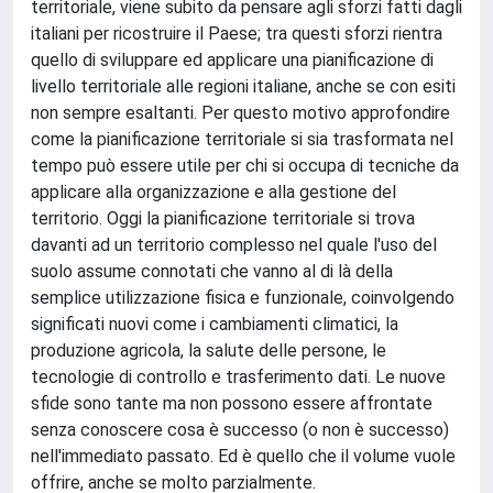
territoriale, viene subito da pensare agli sforzi fatti dagli
italiani per ricostruire il Paese; tra questi sforzi rientra
quello di sviluppare ed applicare una pianificazione di
livello territoriale alle regioni italiane, anche se con esiti
non sempre esaltanti. Per questo motivo approfondire
come la pianificazione territoriale si sia trasformata nel
tempo può essere utile per chi si occupa di tecniche da
applicare alla organizzazione e alla gestione del
territorio. Oggi la pianificazione territoriale si trova
davanti ad un territorio complesso nel quale l'uso del
suolo assume connotati che vanno al di là della
semplice utilizzazione fisica e funzionale, coinvolgendo
significati nuovi come i cambiamenti climatici, la
produzione agricola, la salute delle persone, le
tecnologie di controllo e trasferimento dati. Le nuove
sfide sono tante ma non possono essere affrontate
senza conoscere cosa è successo (o non è successo)
nell'immediato passato. Ed è quello che il volume vuole
offrire, anche se molto parzialmente.