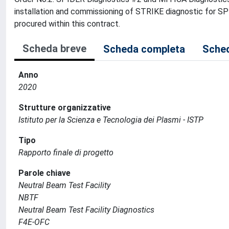
installation and commissioning of STRIKE diagnostic for S
procured within this contract.
Scheda breve
Scheda completa
Sched
Anno
2020
Strutture organizzative
Istituto per la Scienza e Tecnologia dei Plasmi - ISTP
Tipo
Rapporto finale di progetto
Parole chiave
Neutral Beam Test Facility
NBTF
Neutral Beam Test Facility Diagnostics
F4E-OFC