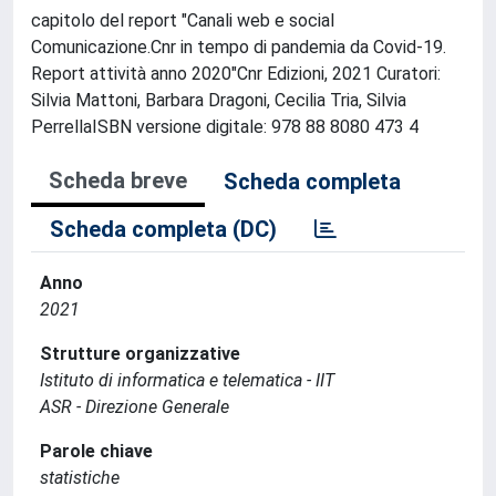
capitolo del report "Canali web e social
Comunicazione.Cnr in tempo di pandemia da Covid-19.
Report attività anno 2020"Cnr Edizioni, 2021 Curatori:
Silvia Mattoni, Barbara Dragoni, Cecilia Tria, Silvia
PerrellaISBN versione digitale: 978 88 8080 473 4
Scheda breve
Scheda completa
Scheda completa (DC)
Anno
2021
Strutture organizzative
Istituto di informatica e telematica - IIT
ASR - Direzione Generale
Parole chiave
statistiche