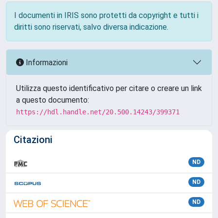
I documenti in IRIS sono protetti da copyright e tutti i
diritti sono riservati, salvo diversa indicazione.
Informazioni
Utilizza questo identificativo per citare o creare un link
a questo documento:
https://hdl.handle.net/20.500.14243/399371
Citazioni
ND
ND
ND