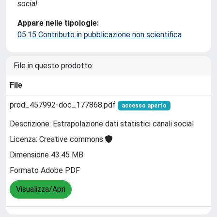
social
Appare nelle tipologie:
05.15 Contributo in pubblicazione non scientifica
File in questo prodotto:
File
prod_457992-doc_177868.pdf
accesso aperto
Descrizione: Estrapolazione dati statistici canali social
Licenza: Creative commons
Dimensione 43.45 MB
Formato Adobe PDF
Visualizza/Apri