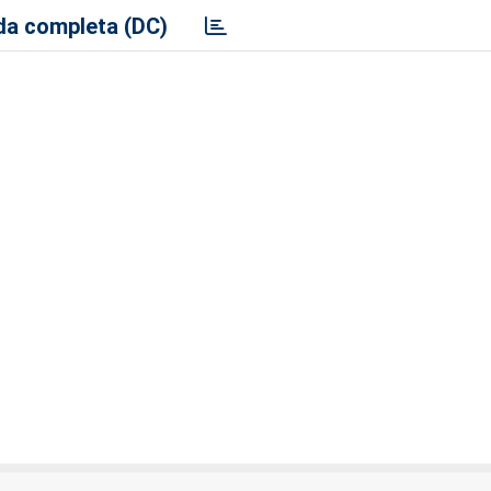
a completa (DC)