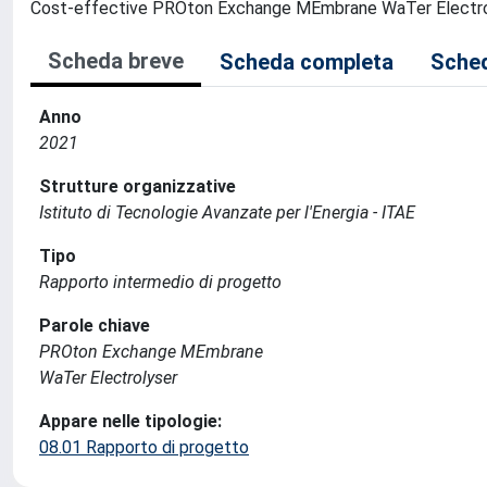
Cost-effective PROton Exchange MEmbrane WaTer Electroly
Scheda breve
Scheda completa
Sched
Anno
2021
Strutture organizzative
Istituto di Tecnologie Avanzate per l'Energia - ITAE
Tipo
Rapporto intermedio di progetto
Parole chiave
PROton Exchange MEmbrane
WaTer Electrolyser
Appare nelle tipologie:
08.01 Rapporto di progetto