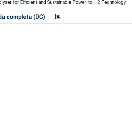
ser for Efficient and Sustainable Power-to-H2 Technology
a completa (DC)