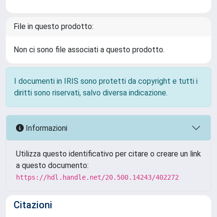
File in questo prodotto:
Non ci sono file associati a questo prodotto.
I documenti in IRIS sono protetti da copyright e tutti i
diritti sono riservati, salvo diversa indicazione.
Informazioni
Utilizza questo identificativo per citare o creare un link
a questo documento:
https://hdl.handle.net/20.500.14243/402272
Citazioni