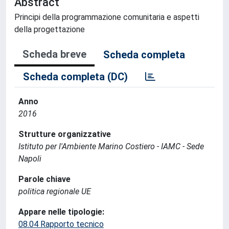
Abstract
Principi della programmazione comunitaria e aspetti
della progettazione
Scheda breve
Scheda completa
Scheda completa (DC)
Anno
2016
Strutture organizzative
Istituto per l'Ambiente Marino Costiero - IAMC - Sede
Napoli
Parole chiave
politica regionale UE
Appare nelle tipologie:
08.04 Rapporto tecnico