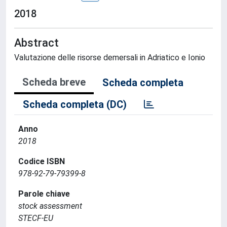
2018
Abstract
Valutazione delle risorse demersali in Adriatico e Ionio
Scheda breve
Scheda completa
Scheda completa (DC)
Anno
2018
Codice ISBN
978-92-79-79399-8
Parole chiave
stock assessment
STECF-EU