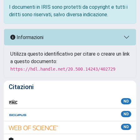
I documenti in IRIS sono protetti da copyright e tutti i
diritti sono riservati, salvo diversa indicazione.
Informazioni
Utilizza questo identificativo per citare o creare un link
a questo documento:
https://hdl.handle.net/20.500.14243/402729
Citazioni
ND
ND
ND