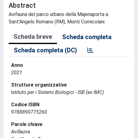
Abstract
Avifauna del parco urbano della Majenaporta a
Sant'Angelo Romano (RM), Monti Cornicolani.
Scheda breve
Scheda completa
Scheda completa (DC)
Anno
2021
Strutture organizzative
Istituto per i Sistemi Biologici - ISB (ex IMC)
Codice ISBN
9788890775260
Parole chiave
Avifauna