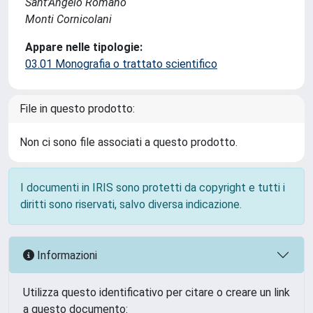
Sant'Angelo Romano
Monti Cornicolani
Appare nelle tipologie:
03.01 Monografia o trattato scientifico
File in questo prodotto:
Non ci sono file associati a questo prodotto.
I documenti in IRIS sono protetti da copyright e tutti i
diritti sono riservati, salvo diversa indicazione.
Informazioni
Utilizza questo identificativo per citare o creare un link
a questo documento: